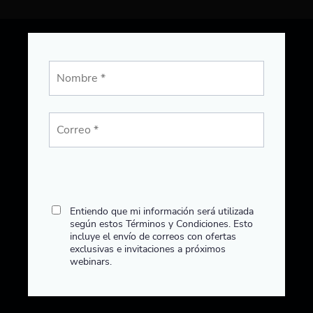
Entiendo que mi información será utilizada
según estos
Términos y Condiciones
. Esto
incluye el envío de correos con ofertas
exclusivas e invitaciones a próximos
webinars.