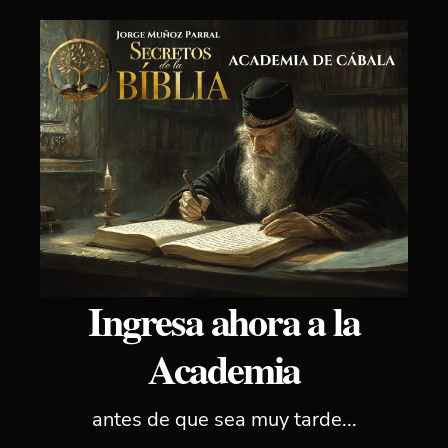
Ingresa ahora a la
Academia
antes de que sea muy tarde...