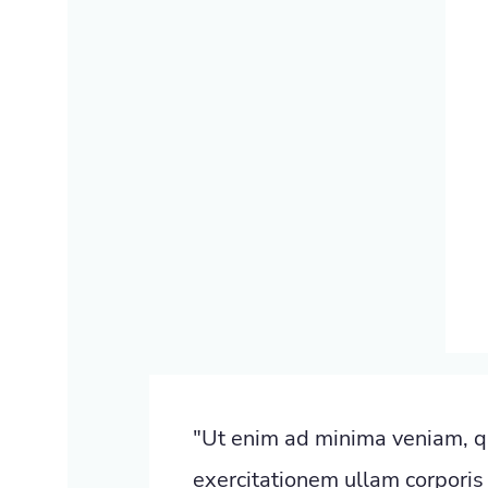
"Ut enim ad minima veniam, q
exercitationem ullam corporis 