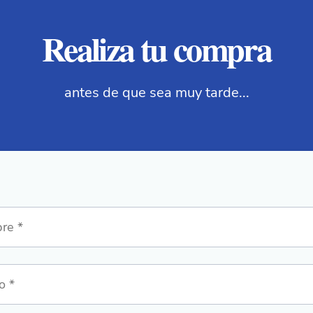
Realiza tu compra
antes de que sea muy tarde...